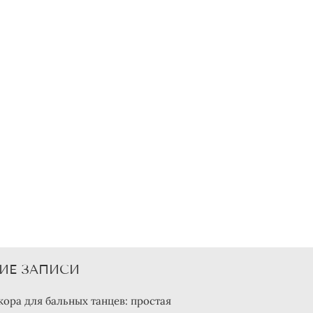
ИЕ ЗАПИСИ
кора для бальных танцев: простая