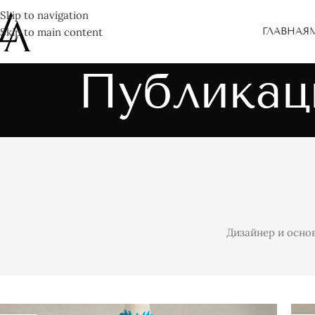
Skip to navigation
Skip to main content
ГЛАВНАЯ
Публикац
Дизайнер и осно