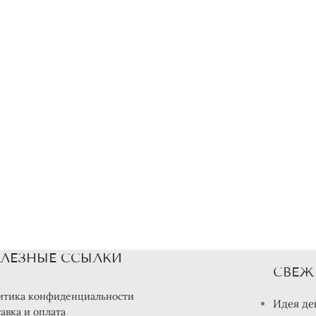
ЛЕЗНЫЕ ССЫЛКИ
СВЕЖ
итика конфиденциальности
Идея де
авка и оплата