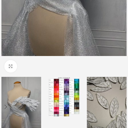
Click to enlarge