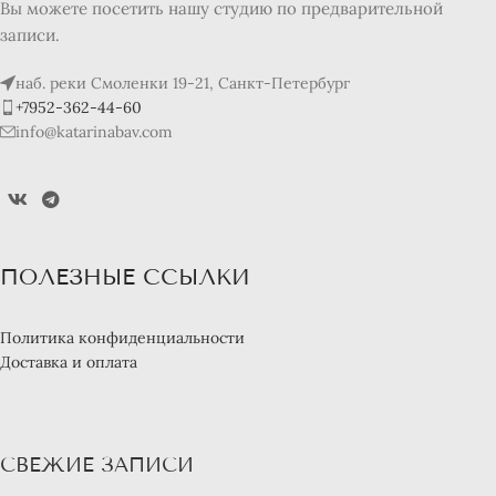
Вы можете посетить нашу студию по предварительной
записи.
наб. реки Смоленки 19-21, Санкт-Петербург
+7952-362-44-60
info@katarinabav.com
ПОЛЕЗНЫЕ ССЫЛКИ
Политика конфиденциальности
Доставка и оплата
СВЕЖИЕ ЗАПИСИ