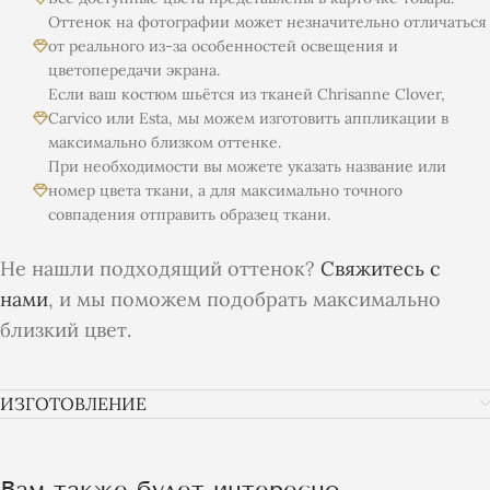
Оттенок на фотографии может незначительно отличаться
от реального из-за особенностей освещения и
цветопередачи экрана.
Если ваш костюм шьётся из тканей Chrisanne Clover,
Carvico или Esta, мы можем изготовить аппликации в
максимально близком оттенке.
При необходимости вы можете указать название или
номер цвета ткани, а для максимально точного
совпадения отправить образец ткани.
Не нашли подходящий оттенок?
Свяжитесь с
нами
, и мы поможем подобрать максимально
близкий цвет.
ИЗГОТОВЛЕНИЕ
Вам также будет интересно…