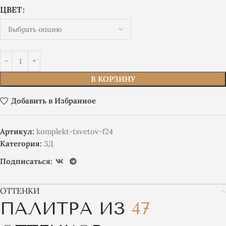
ЦВЕТ
В КОРЗИНУ
Добавить в Избранное
Артикул:
komplekt-tsvetov-f24
Категория:
3Д
Подписаться:
ОТТЕНКИ
ПАЛИТРА ИЗ
47