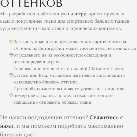
ОТТЕНКОВ
Мы разработали собственную
палитру
, ориентируясь на
самые популярные ткани для спортивных бальных танцев,
художественной гимнастики и сценических костюмов.
Все доступные цвета представлены в карточке товара.
Оттенок на фотографии может незначительно отличаться
от реального из-за особенностей освещения и
цветопередачи экрана.
Если ваш костюм шьётся из тканей Chrisanne Clover,
Carvico или Esta, мы можем изготовить аппликации в
максимально близком оттенке.
При необходимости вы можете указать название или
номер цвета ткани, а для максимально точного
совпадения отправить образец ткани.
Не нашли подходящий оттенок?
Свяжитесь с
нами
, и мы поможем подобрать максимально
близкий цвет.