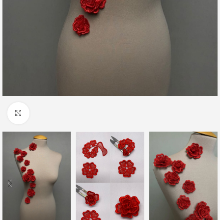
Click to enlarge