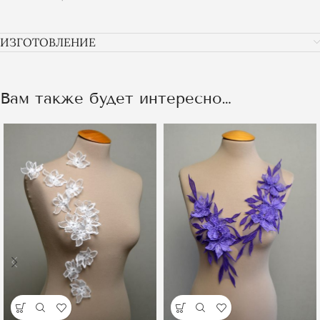
ИЗГОТОВЛЕНИЕ
Вам также будет интересно…