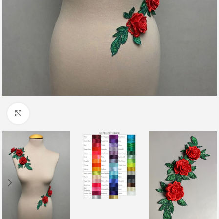
Click to enlarge