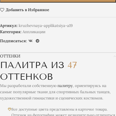
Добавить в Избранное
Артикул:
kruzhevnaya-applikatsiya-a19
Категория:
Аппликации
Подписаться:
ОТТЕНКИ
ПАЛИТРА ИЗ
47
ОТТЕНКОВ
Мы разработали собственную
палитру
, ориентируясь на
самые популярные ткани для спортивных бальных танцев,
художественной гимнастики и сценических костюмов.
Все доступные цвета представлены в карточке товара.
Оттенок на фотографии может незначительно отличаться